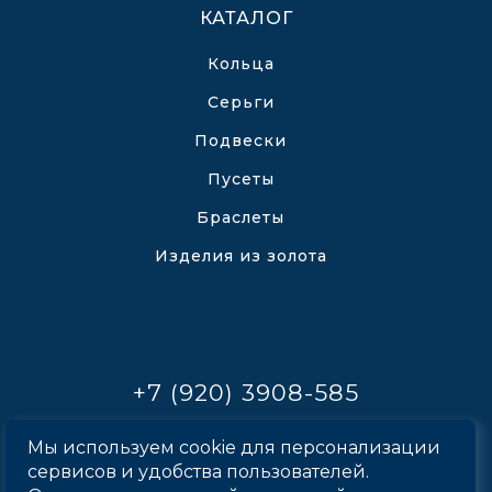
КАТАЛОГ
Кольца
Серьги
Подвески
Пусеты
Браслеты
Изделия из золота
+7 (920) 3908-585
Мы используем cookie для персонализации
info@bt-diamond.ru
сервисов и удобства пользователей.