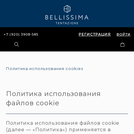
РЕГИСТРАЦИЯ
+7 (920) 3908-585
ВОЙТИ
Политика использования cookies
Политика использования
файлов cookie
Политика использования файлов cookie
(далее — «Политика») применяется в