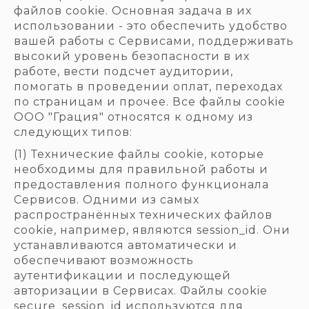
файлов cookie. Основная задача в их
использовании - это обеспечить удобство
вашей работы с Сервисами, поддерживать
высокий уровень безопасности в их
работе, вести подсчет аудитории,
помогать в проведении оплат, переходах
по страницам и прочее. Все файлы cookie
ООО "Грация" относятся к одному из
следующих типов:
(1) Технические файлы cookie, которые
необходимы для правильной работы и
предоставления полного функционала
Сервисов. Одними из самых
распространённых технических файлов
cookie, например, являются session_id. Они
устанавливаются автоматически и
обеспечивают возможность
аутентификации и последующей
авторизации в Сервисах. Файлы сookie
secure_session_id используются для