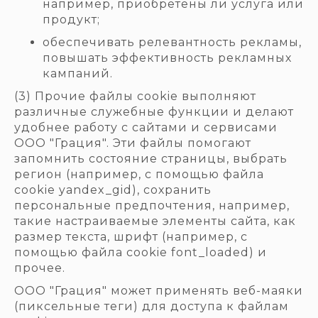
например, приобретены ли услуга или
продукт;
обеспечивать релевантность рекламы,
повышать эффективность рекламных
кампаний.
(3) Прочие файлы cookie выполняют
различные служебные функции и делают
удобнее работу с сайтами и сервисами
ООО "Грация". Эти файлы помогают
запомнить состояние страницы, выбрать
регион (например, с помощью файла
cookie yandex_gid), сохранить
персональные предпочтения, например,
такие настраиваемые элементы сайта, как
размер текста, шрифт (например, с
помощью файла cookie font_loaded) и
прочее.
ООО "Грация" может применять веб-маяки
(пиксельные теги) для доступа к файлам