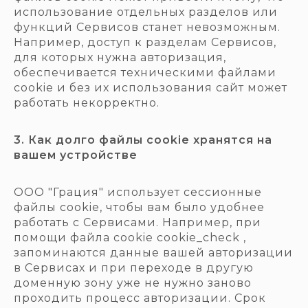
использование отдельных разделов или
функций Сервисов станет невозможным.
Например, доступ к разделам Сервисов,
для которых нужна авторизация,
обеспечивается техническими файлами
cookie и без их использования сайт может
работать некорректно.
3. Как долго файлы cookie хранятся на
вашем устройстве
ООО "Грация" использует сессионные
файлы cookie, чтобы вам было удобнее
работать с Сервисами. Например, при
помощи файла cookie cookie_check ,
запоминаются данные вашей авторизации
в Сервисах и при переходе в другую
доменную зону уже не нужно заново
проходить процесс авторизации. Срок