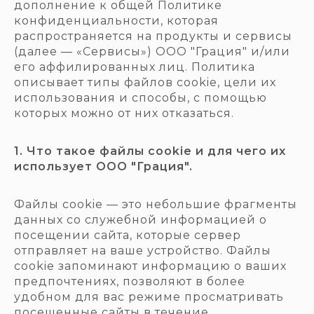
дополнение к общей Политике
конфиденциальности, которая
распространяется на продукты и сервисы
(далее — «Сервисы») ООО "Грация" и/или
его аффилированных лиц. Политика
описывает типы файлов cookie, цели их
использования и способы, с помощью
которых можно от них отказаться.
1. Что такое файлы cookie и для чего их
использует ООО "Грация".
Файлы cookie — это небольшие фрагменты
данных со служебной информацией о
посещении сайта, которые сервер
отправляет на ваше устройство. Файлы
cookie запоминают информацию о ваших
предпочтениях, позволяют в более
удобном для вас режиме просматривать
посещенные сайты в течение