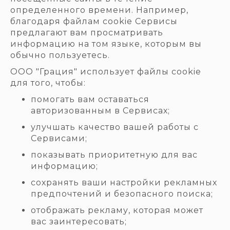
определенного времени. Например,
благодаря файлам cookie Сервисы
предлагают вам просматривать
информацию на том языке, которым вы
обычно пользуетесь.
ООО "Грация" использует файлы cookie
для того, чтобы:
помогать вам оставаться
авторизованным в Сервисах;
улучшать качество вашей работы с
Сервисами;
показывать приоритетную для вас
информацию;
сохранять ваши настройки рекламных
предпочтений и безопасного поиска;
отображать рекламу, которая может
вас заинтересовать;