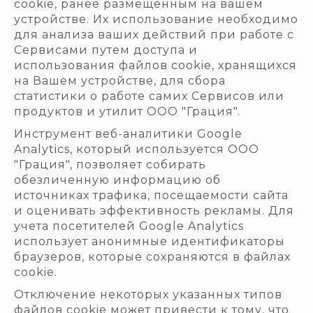
cookie, ранее размещенным на вашем
устройстве. Их использование необходимо
для анализа ваших действий при работе с
Сервисами путем доступа и
использования файлов cookie, хранящихся
на Вашем устройстве, для сбора
статистики о работе самих Сервисов или
продуктов и утилит ООО "Грация".
Инструмент веб-аналитики Google
Analytics, который используется ООО
"Грация", позволяет собирать
обезличенную информацию об
источниках трафика, посещаемости сайта
и оценивать эффективность рекламы. Для
учета посетителей Google Analytics
использует анонимные идентификаторы
браузеров, которые сохраняются в файлах
cookie.
Отключение некоторых указанных типов
файлов cookie может привести к тому, что