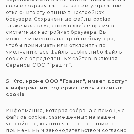
cookie сохранялись на вашем устройстве,
отключите эту опцию в настройках
браузера. Сохраненные файлы cookie
также можно удалить в любое время в
системных настройках браузера. Вы
можете изменить настройки браузера,
чтобы принимать или отклонять по
умолчанию все файлы cookie либо файлы
cookie с определенных сайтов, включая
Сервисы ООО "Грация".
5. Кто, кроме ООО "Грация", имеет доступ
к информации, содержащейся в файлах
cookie
Информация, которая собрана с помощью
файлов cookie, размещенных на вашем
устройстве, хранится в соответствии с
применимым законодательством согласно