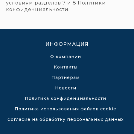
условиям разделов 7 и 8 Политики
конфиденциальности.
ИНФОРМАЦИЯ
О компании
Контакты
Партнерам
Новости
Политика конфиденциальности
Политика использования файлов cookie
Согласие на обработку персональных данных