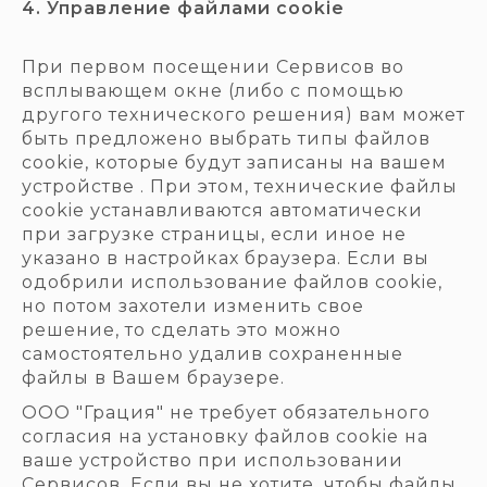
4. Управление файлами cookie
При первом посещении Сервисов во
всплывающем окне (либо с помощью
другого технического решения) вам может
быть предложено выбрать типы файлов
cookie, которые будут записаны на вашем
устройстве . При этом, технические файлы
cookie устанавливаются автоматически
при загрузке страницы, если иное не
указано в настройках браузера. Если вы
одобрили использование файлов cookie,
но потом захотели изменить свое
решение, то сделать это можно
самостоятельно удалив сохраненные
файлы в Вашем браузере.
ООО "Грация" не требует обязательного
согласия на установку файлов cookie на
ваше устройство при использовании
Сервисов. Если вы не хотите, чтобы файлы