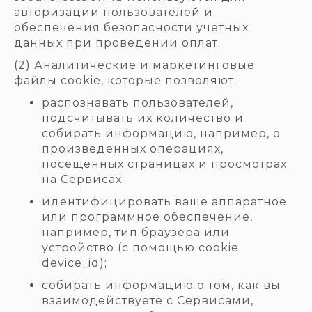
авторизации пользователей и
обеспечения безопасности учетных
данных при проведении оплат.
(2) Аналитические и маркетинговые
файлы cookie, которые позволяют:
распознавать пользователей,
подсчитывать их количество и
собирать информацию, например, о
произведенных операциях,
посещенных страницах и просмотрах
на Сервисах;
идентифицировать ваше аппаратное
или программное обеспечение,
например, тип браузера или
устройство (с помощью cookie
device_id);
собирать информацию о том, как вы
взаимодействуете с Сервисами,