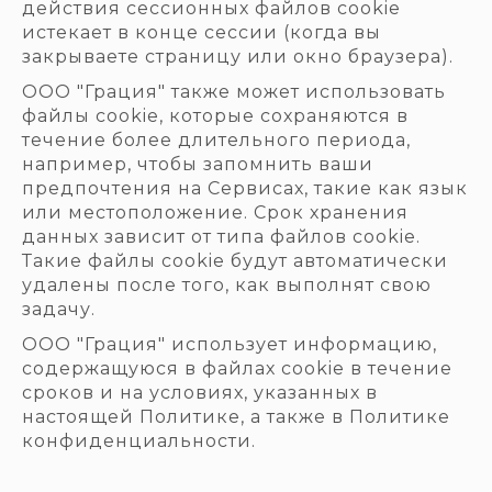
действия сессионных файлов cookie
истекает в конце сессии (когда вы
закрываете страницу или окно браузера).
ООО "Грация" также может использовать
файлы cookie, которые сохраняются в
течение более длительного периода,
например, чтобы запомнить ваши
предпочтения на Сервисах, такие как язык
или местоположение. Срок хранения
данных зависит от типа файлов cookie.
Такие файлы cookie будут автоматически
удалены после того, как выполнят свою
задачу.
ООО "Грация" использует информацию,
содержащуюся в файлах cookie в течение
сроков и на условиях, указанных в
настоящей Политике, а также в Политике
конфиденциальности.