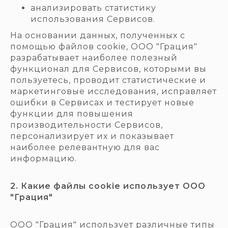
анализировать статистику
использования Сервисов.
На основании данных, полученных с
помощью файлов cookie, ООО "Грация"
разрабатывает наиболее полезный
функционал для Сервисов, которыми вы
пользуетесь, проводит статистические и
маркетинговые исследования, исправляет
ошибки в Сервисах и тестирует новые
функции для повышения
производительности Сервисов,
персонализирует их и показывает
наиболее релевантную для вас
информацию.
2. Какие файлы cookie использует ООО
"Грация"
ООО "Грация" использует различные типы