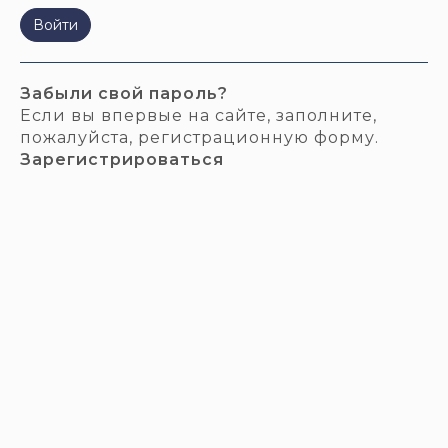
Забыли свой пароль?
Если вы впервые на сайте, заполните,
пожалуйста, регистрационную форму.
Зарегистрироваться