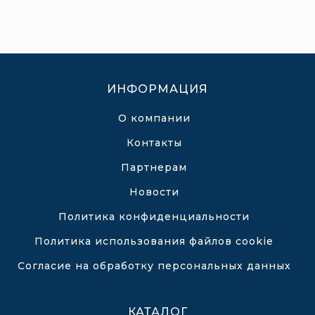
ИНФОРМАЦИЯ
О компании
Контакты
Партнерам
Новости
Политика конфиденциальности
Политика использования файлов cookie
Согласие на обработку персональных данных
КАТАЛОГ