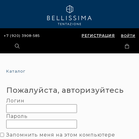
РЕГИСТРАЦИЯ
+7 (920) 3908-585
ВОЙТИ
Каталог
Пожалуйста, авторизуйтесь
Логин
Пароль
Запомнить меня на этом компьютере